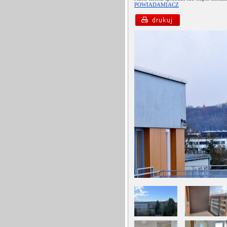
POWIADAMIACZ